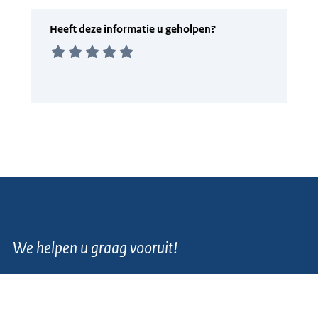
We helpen u graag vooruit!