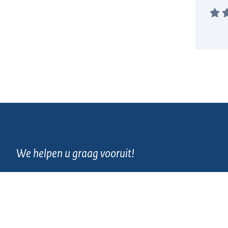
We helpen u graag vooruit!