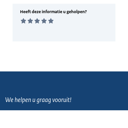
We helpen u graag vooruit!