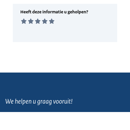
We helpen u graag vooruit!