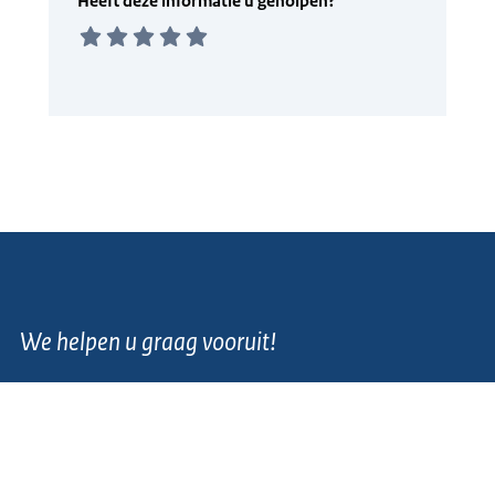
We helpen u graag vooruit!