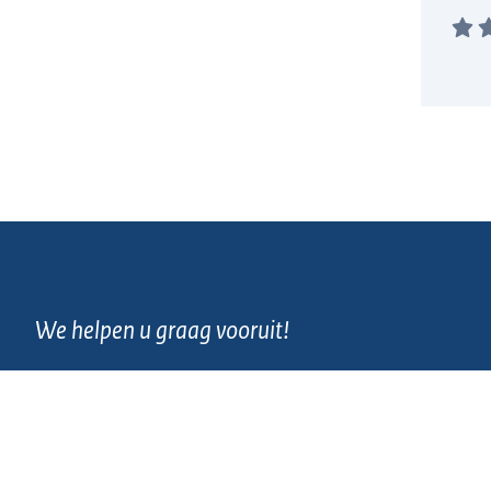
We helpen u graag vooruit!