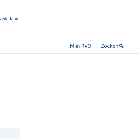
Nederland
Mijn RVO
Zoeken