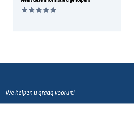
We helpen u graag vooruit!