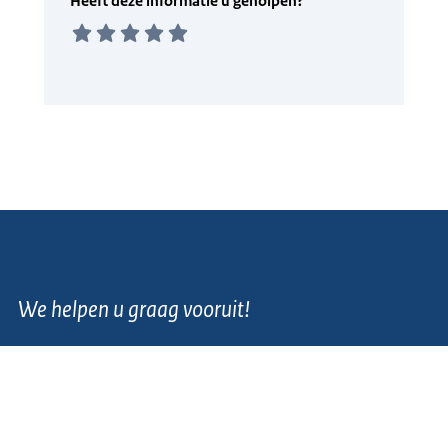
We helpen u graag vooruit!