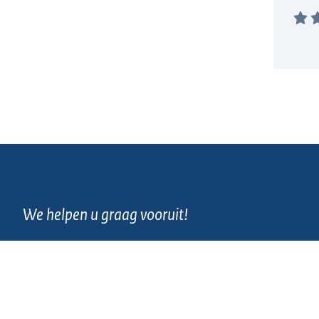
We helpen u graag vooruit!