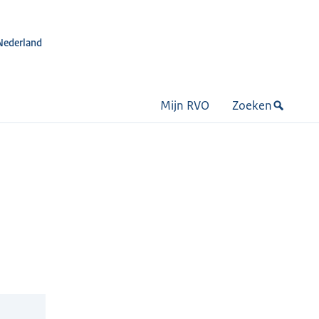
Nederland
Mijn RVO
Zoeken