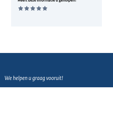
We helpen u graag vooruit!