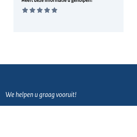
We helpen u graag vooruit!