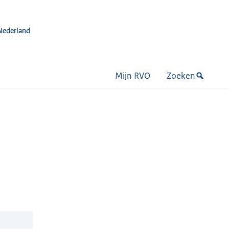
Nederland
Mijn RVO
Zoeken