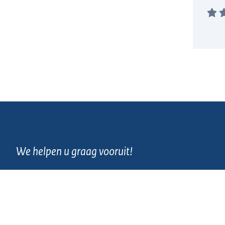
We helpen u graag vooruit!