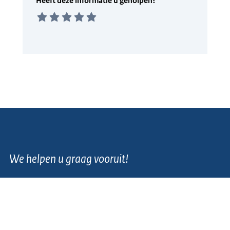
We helpen u graag vooruit!