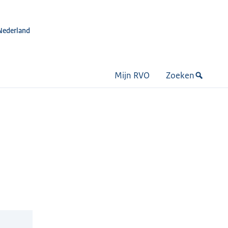
Nederland
Mijn RVO
Zoeken