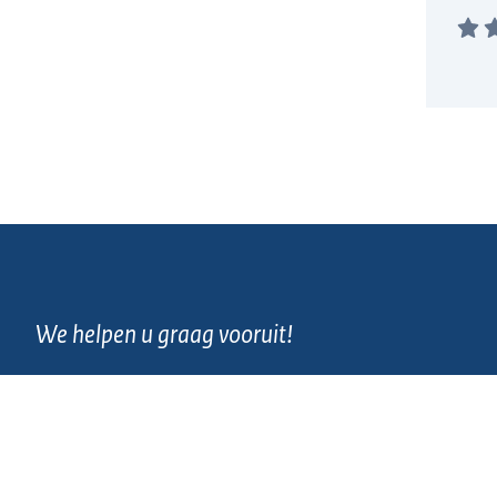
We helpen u graag vooruit!