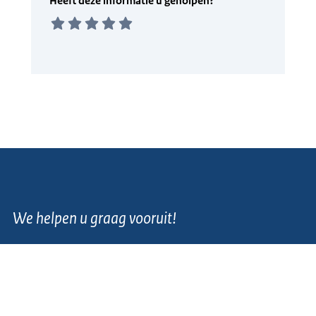
We helpen u graag vooruit!