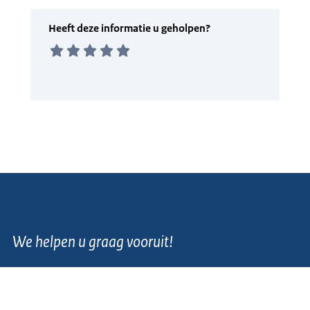
We helpen u graag vooruit!