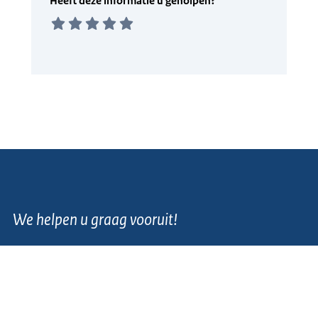
We helpen u graag vooruit!