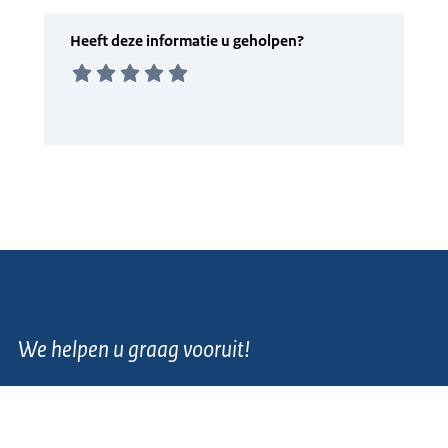
We helpen u graag vooruit!