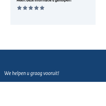
We helpen u graag vooruit!