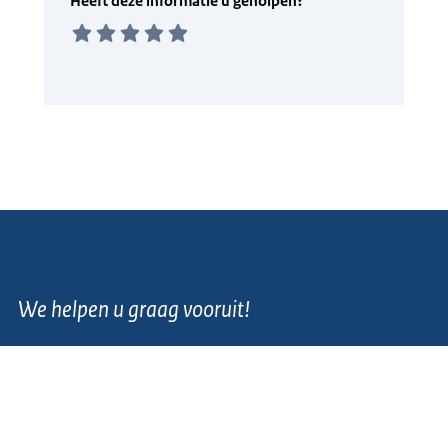
We helpen u graag vooruit!