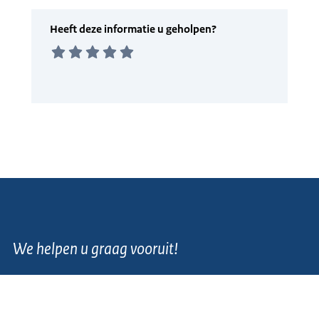
We helpen u graag vooruit!