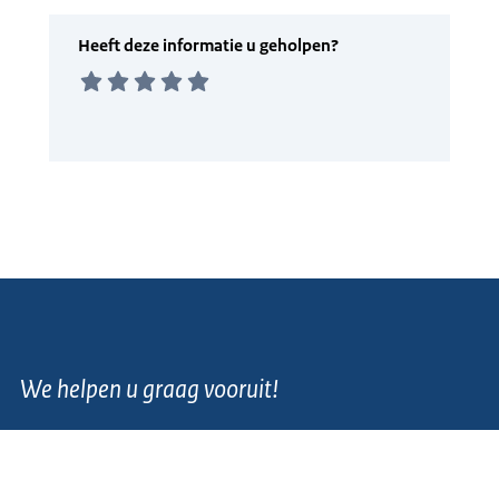
We helpen u graag vooruit!