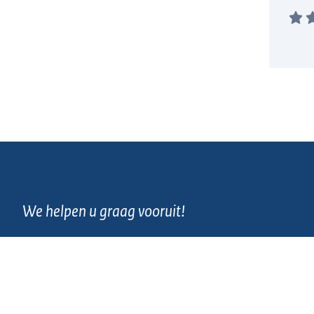
We helpen u graag vooruit!