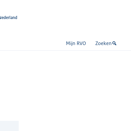
Nederland
Mijn RVO
Zoeken