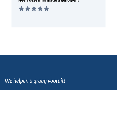
We helpen u graag vooruit!