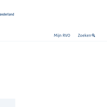
Nederland
Mijn RVO
Zoeken