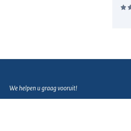
We helpen u graag vooruit!