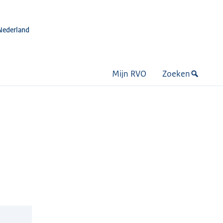
Nederland
Mijn RVO
Zoeken