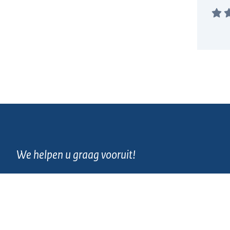
We helpen u graag vooruit!