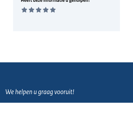
We helpen u graag vooruit!