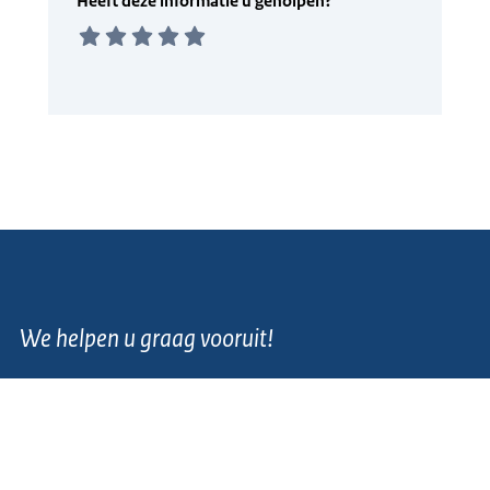
We helpen u graag vooruit!