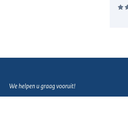
We helpen u graag vooruit!