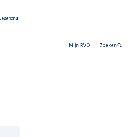
Nederland
Mijn RVO
Zoeken