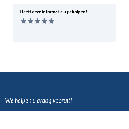
We helpen u graag vooruit!