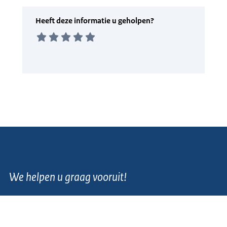
We helpen u graag vooruit!