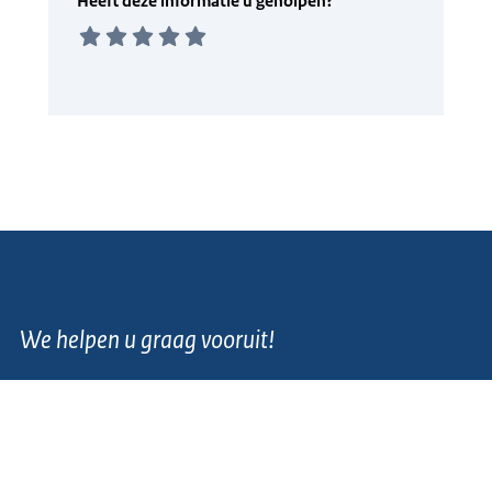
We helpen u graag vooruit!