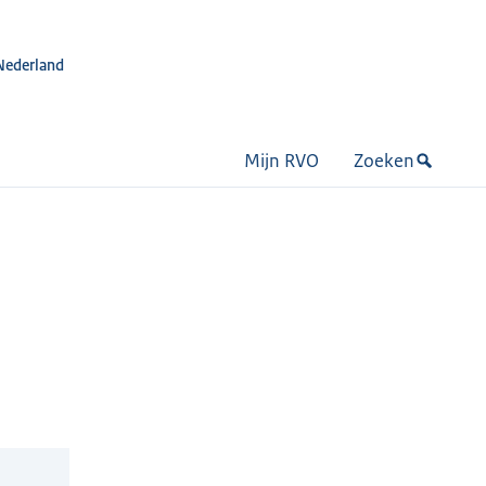
Nederland
Mijn RVO
Zoeken