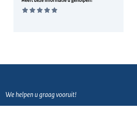
We helpen u graag vooruit!