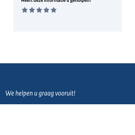
We helpen u graag vooruit!