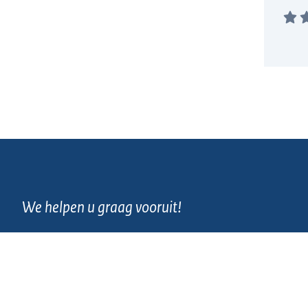
We helpen u graag vooruit!