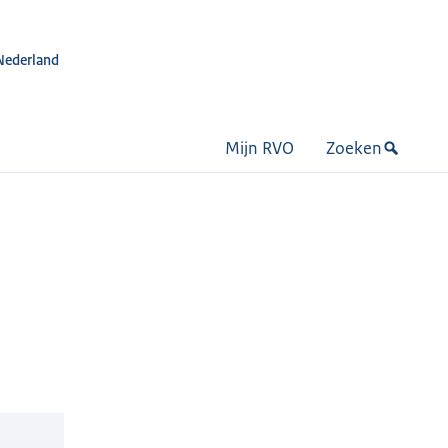
Nederland
Mijn RVO
Zoeken