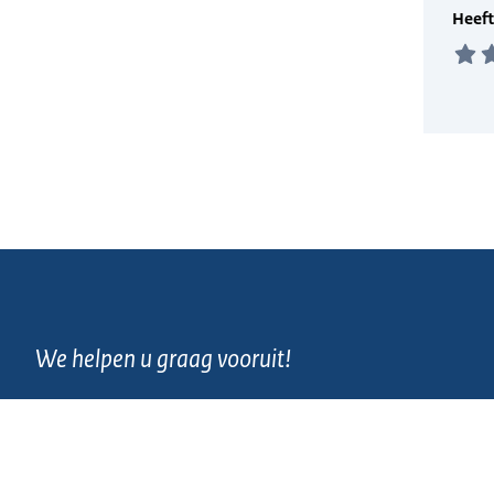
We helpen u graag vooruit!