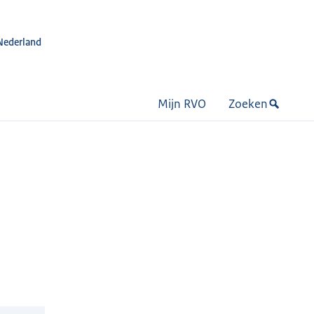
Nederland
Mijn RVO
Zoeken