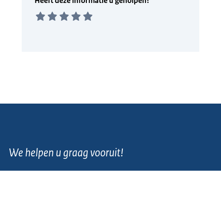
We helpen u graag vooruit!