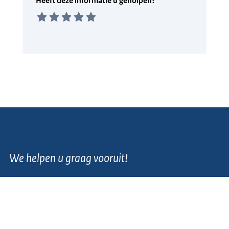
We helpen u graag vooruit!