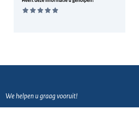
We helpen u graag vooruit!