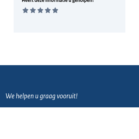
We helpen u graag vooruit!