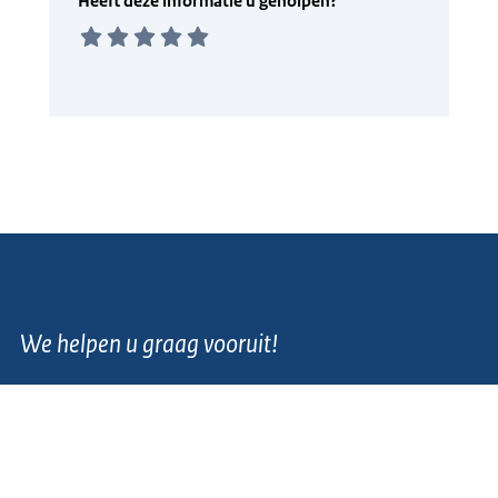
We helpen u graag vooruit!