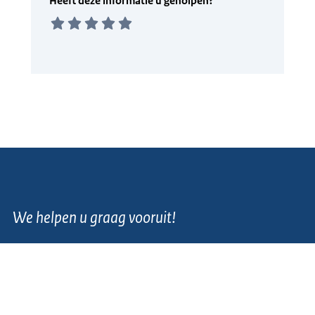
We helpen u graag vooruit!