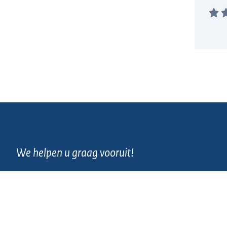
We helpen u graag vooruit!