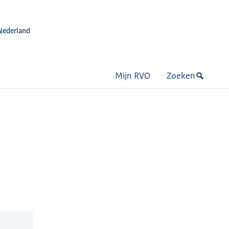
Nederland
Mijn RVO
Zoeken