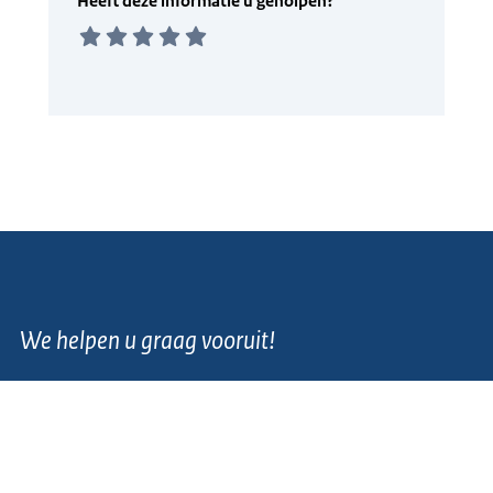
We helpen u graag vooruit!