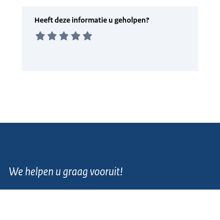
We helpen u graag vooruit!