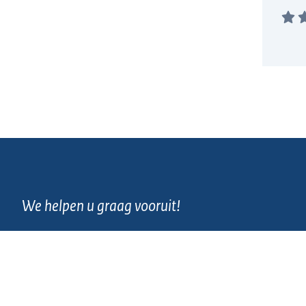
We helpen u graag vooruit!