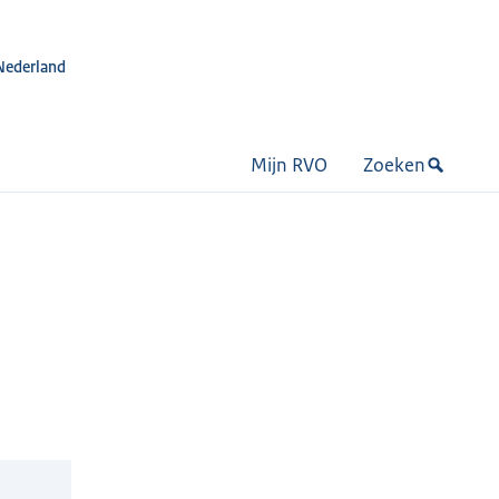
Nederland
Mijn RVO
Zoeken