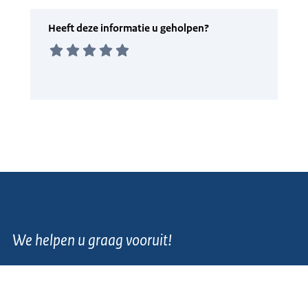
We helpen u graag vooruit!