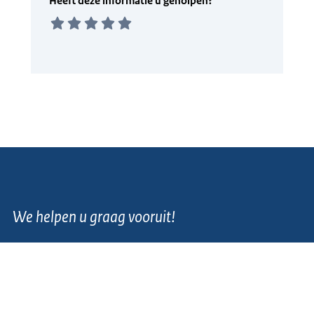
We helpen u graag vooruit!