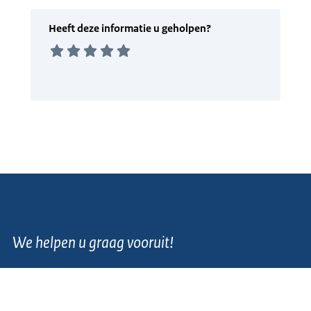
We helpen u graag vooruit!